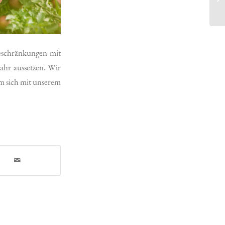
eschränkungen mit
hr aussetzen. Wir
um sich mit unserem