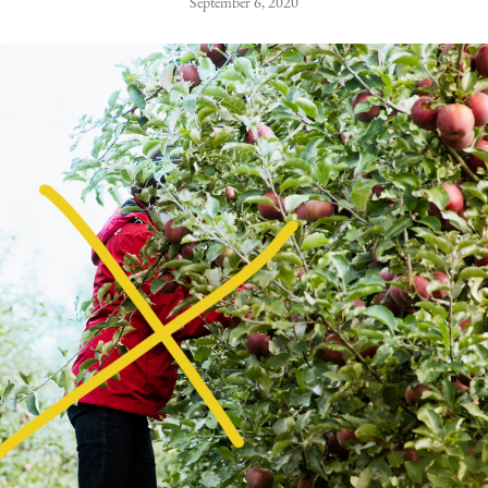
September 6, 2020