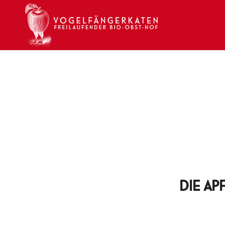
DIE AP