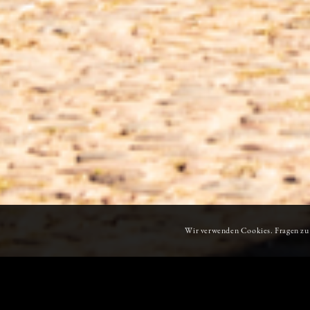
Wir verwenden Cookies. Fragen zu