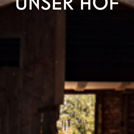
UNSER HOF