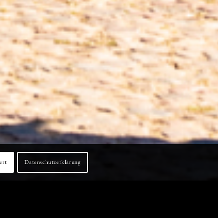
ert
Datenschutzerklärung