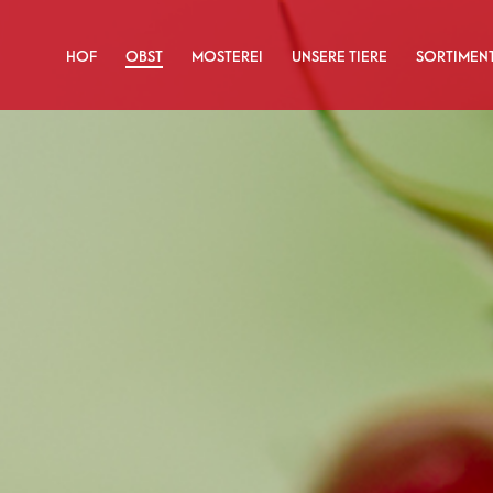
HOF
OBST
MOSTEREI
UNSERE TIERE
SORTIMEN