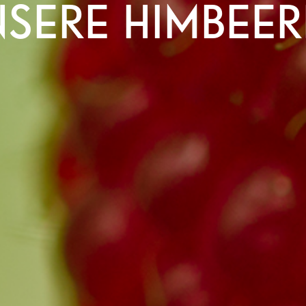
NSERE HIMBEER