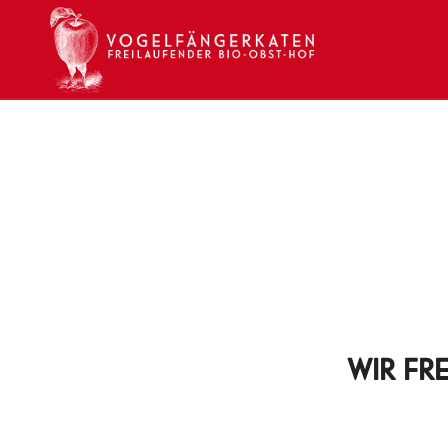
WIR FR