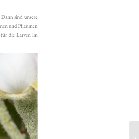
! Dann sind unsere
irnen und Pflaumen
 für die Larven im