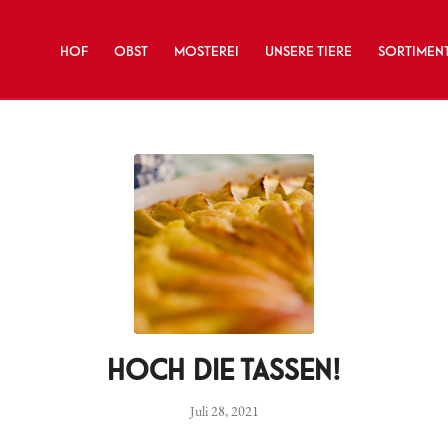
HOF
OBST
MOSTEREI
UNSERE TIERE
SORTIMEN
HOCH DIE TASSEN!
Juli 28, 2021